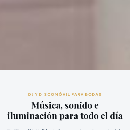
DJ Y DISCOMÓVIL PARA BODAS
Música, sonido e
iluminación para todo el día