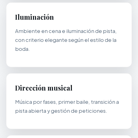
Iluminación
Ambiente en cena e iluminación de pista,
con criterio elegante según el estilo de la
boda.
Dirección musical
Música por fases, primer baile, transición a
pista abierta y gestión de peticiones.