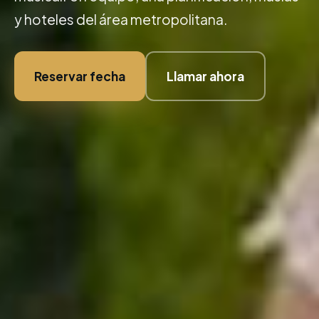
y hoteles del área metropolitana.
Reservar fecha
Llamar ahora