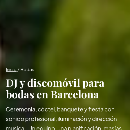
Inicio
/ Bodas
DJ y discomóvil para
bodas en Barcelona
Ceremonia, cóctel, banquete y fiesta con
sonido profesional, iluminación y dirección
musical. Un equipo, una planificación, masías