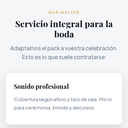
QUÉ INCLUYE
Servicio integral para la
boda
Adaptamos el pack a vuestra celebración.
Esto es lo que suele contratarse:
Sonido profesional
Cobertura según aforo y tipo de sala. Micro
para ceremonia, brindis y discursos.