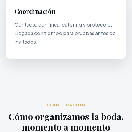
Coordinación
Contacto con finca, catering y protocolo.
Llegada con tiempo para pruebas antes de
invitados.
PLANIFICACIÓN
Cómo organizamos la boda,
momento a momento