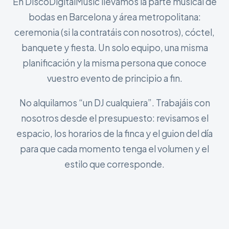
En DiscoDigitalMusic llevamos la parte musical de
bodas en Barcelona y área metropolitana:
ceremonia (si la contratáis con nosotros), cóctel,
banquete y fiesta. Un solo equipo, una misma
planificación y la misma persona que conoce
vuestro evento de principio a fin.
No alquilamos “un DJ cualquiera”. Trabajáis con
nosotros desde el presupuesto: revisamos el
espacio, los horarios de la finca y el guion del día
para que cada momento tenga el volumen y el
estilo que corresponde.