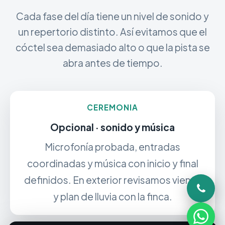
Cada fase del día tiene un nivel de sonido y
un repertorio distinto. Así evitamos que el
cóctel sea demasiado alto o que la pista se
abra antes de tiempo.
CEREMONIA
Opcional · sonido y música
Microfonía probada, entradas
coordinadas y música con inicio y final
definidos. En exterior revisamos viento
y plan de lluvia con la finca.